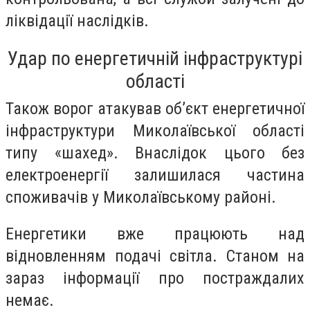
ліквідації наслідків.
Удар по енергетичній інфраструктурі
області
Також ворог атакував об’єкт енергетичної
інфраструктури Миколаївської області
типу «шахед». Внаслідок цього без
електроенергії залишилася частина
споживачів у Миколаївському районі.
Енергетики вже працюють над
відновленням подачі світла. Станом на
зараз інформації про постраждалих
немає.