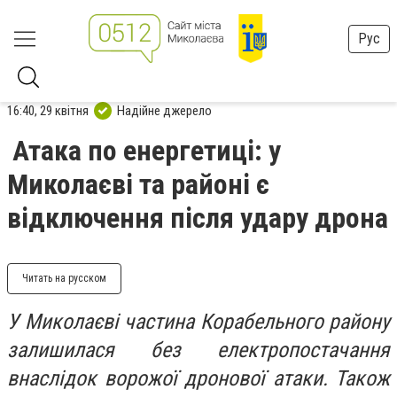
Рус
16:40, 29 квітня
Надійне джерело
Атака по енергетиці: у
Миколаєві та районі є
відключення після удару дрона
Читать на русском
У Миколаєві частина Корабельного району
залишилася без електропостачання
внаслідок ворожої дронової атаки. Також