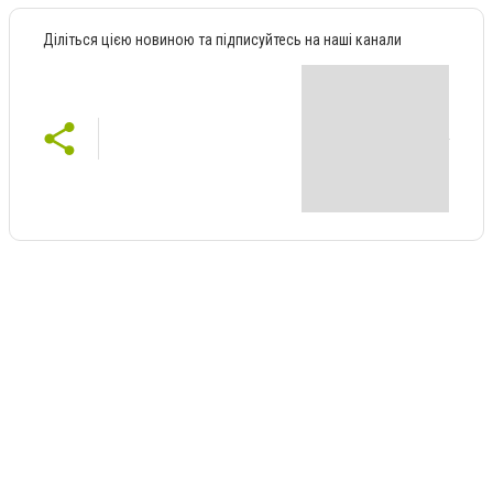
Діліться цією новиною та підписуйтесь на наші канали