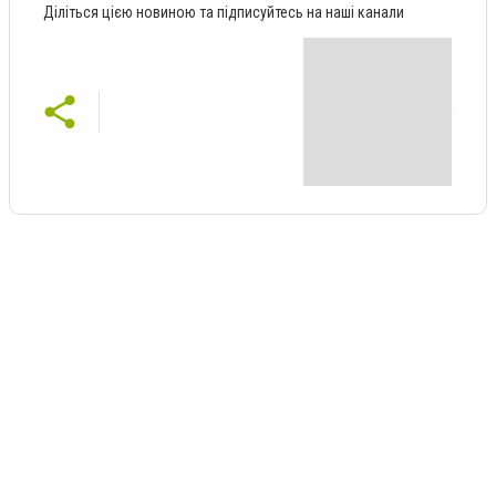
Діліться цією новиною та підписуйтесь на наші канали