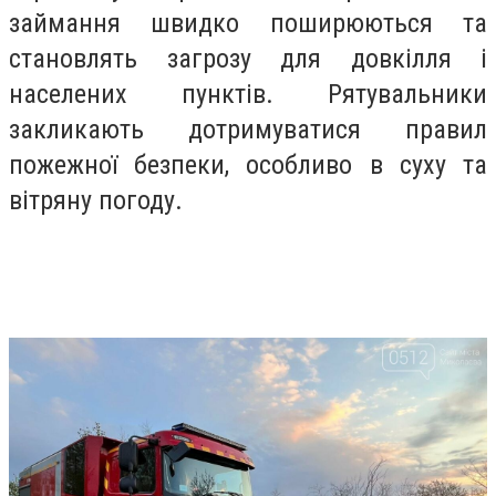
займання швидко поширюються та
становлять загрозу для довкілля і
населених пунктів. Рятувальники
закликають дотримуватися правил
пожежної безпеки, особливо в суху та
вітряну погоду.