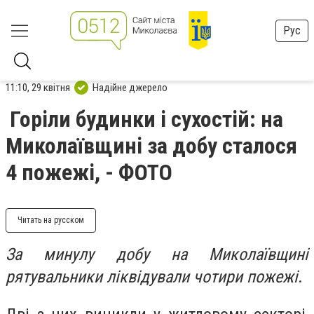
Рус
11:10, 29 квітня
Надійне джерело
Горіли будинки і сухостій: на
Миколаївщині за добу сталося
4 пожежі, - ФОТО
Читать на русском
За минулу добу на Миколаївщині
рятувальники ліквідували чотири пожежі
.