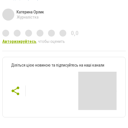
Катерина Орлик
Журналістка
0,0
Авторизируйтесь
, чтобы оценить
Діліться цією новиною та підписуйтесь на наші канали