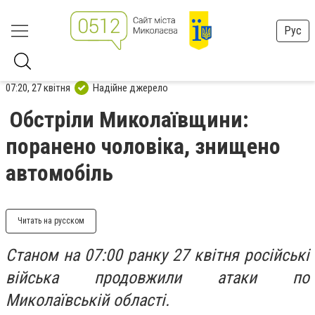
Рус
07:20, 27 квітня
Надійне джерело
Обстріли Миколаївщини:
поранено чоловіка, знищено
автомобіль
Читать на русском
Станом на 07:00 ранку 27 квітня російські
війська продовжили атаки по
Миколаївській області.