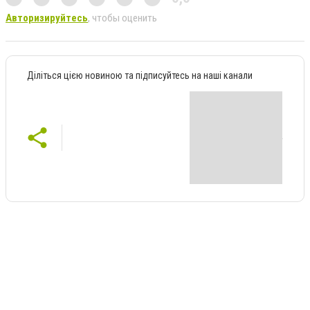
Авторизируйтесь
, чтобы оценить
Діліться цією новиною та підписуйтесь на наші канали