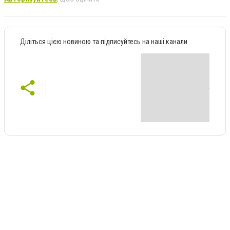
Діліться цією новиною та підписуйтесь на наші канали