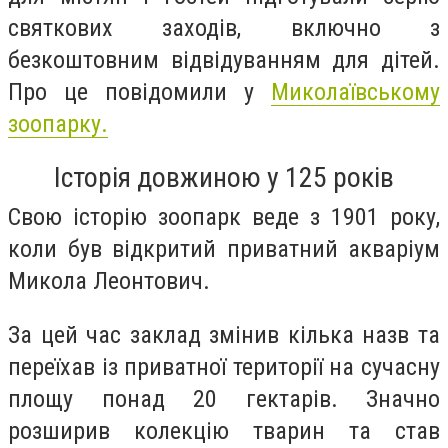
святкових заходів, включно з
безкоштовним відвідуванням для дітей.
Про це повідомили у
Миколаївському
зоопарку.
Історія довжиною у 125 років
Свою історію зоопарк веде з 1901 року,
коли був відкритий приватний акваріум
Микола Леонтович
.
За цей час заклад змінив кілька назв та
переїхав із приватної території на сучасну
площу понад 20 гектарів. Значно
розширив колекцію тварин та став