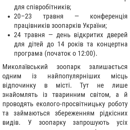
для співробітників;
20–23 травня — конференція
працівників зоопарків України;
24 травня — день відкритих дверей
для дітей до 14 років та концертна
програма (початок о 12:00).
Миколаївський зоопарк
залишається
одним із найпопулярніших місць
відпочинку в місті. Тут не лише
знайомлять із тваринним світом, а й
проводять еколого-просвітницьку роботу
та займаються збереженням рідкісних
видів. У зоопарку запрошують усіх