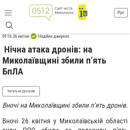
Рус
09:10, 26 квітня
Надійне джерело
Нічна атака дронів: на
Миколаївщині збили п’ять
БпЛА
Читать на русском
Вночі на Миколаївщині збили п’ять дронів.
Вночі 26 квітня у Миколаївській області