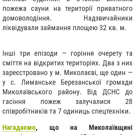
пожежа сауни на території приватного
домоволодіння. Надзвичайники
ліквідували займання площею 32 кв. м.
Інші три епізоди — горіння очерету та
сміття на відкритих територіях. Два з них
зареєстровано у м. Миколаєві, ще один —
у с. Лиманське Березанської громади
Миколаївського району. Від ДСНС до
гасіння пожеж залучалися 28
співробітників та 7 одиниць спецтехніки.
Нагадаємо
, що на Миколаївщині