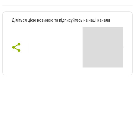
Діліться цією новиною та підписуйтесь на наші канали