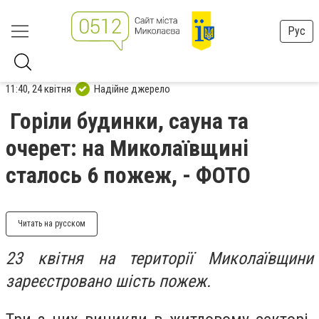
Рус
11:40, 24 квітня
Надійне джерело
Горіли будинки, сауна та
очерет: на Миколаївщині
сталось 6 пожеж, - ФОТО
Читать на русском
23 квітня на території Миколаївщини
зареєстровано шість пожеж.