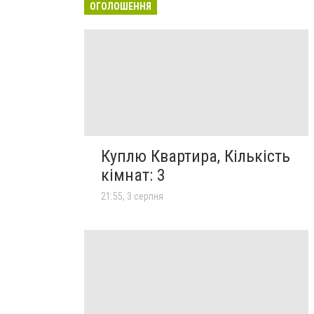
ОГОЛОШЕННЯ
Куплю Квартира, Кількість
кімнат: 3
21:55, 3 серпня