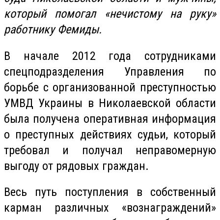
который помогал «нечистому на руку»
работнику Фемиды
.
В начале 2012 года сотрудниками
спецподразделения Управления по
борьбе с организованной преступностью
УМВД Украины в Николаевской области
была получена оперативная информация
о преступных действиях судьи, который
требовал и получал неправомерную
выгоду от рядовых граждан.
Весь путь поступления в собственный
карман различных «вознаграждений»