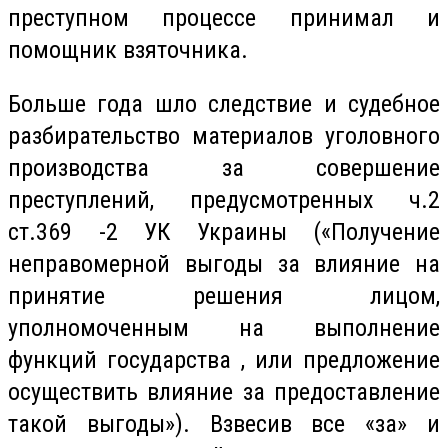
преступном процессе принимал и
помощник взяточника.
Больше года шло следствие и судебное
разбирательство материалов уголовного
производства за совершение
преступлений, предусмотренных ч.2
ст.369 -2 УК Украины («Получение
неправомерной выгоды за влияние на
принятие решения лицом,
уполномоченным на выполнение
функций государства
,
или предложение
осуществить влияние за предоставление
такой выгоды»). Взвесив все «за» и