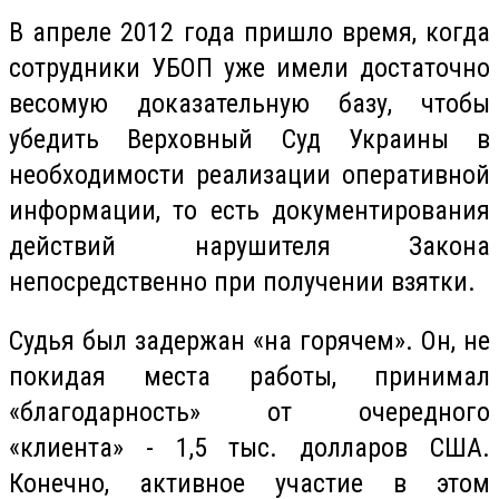
В апреле 2012 года пришло время, когда
сотрудники УБОП уже имели достаточно
весомую доказательную базу, чтобы
убедить Верховный Суд Украины в
необходимости реализации оперативной
информации, то есть документирования
действий нарушителя Закона
непосредственно при получении взятки.
Судья был задержан «на горячем».
Он, не
покидая места работы, принимал
«благодарность» от очередного
«клиента» - 1,5 тыс. долларов США.
Конечно, активное участие в этом