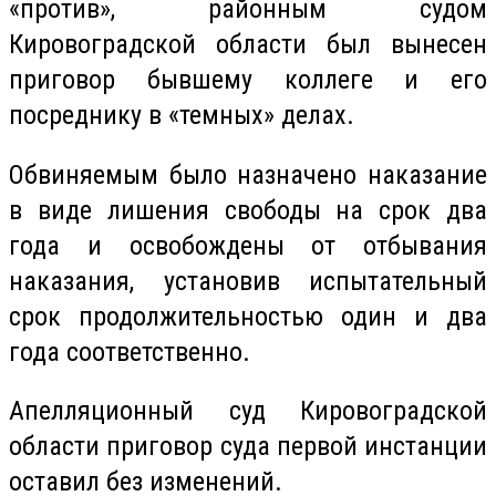
«против», районным судом
Кировоградской области был вынесен
приговор бывшему коллеге и его
посреднику в «темных» делах.
Обвиняемым было назначено наказание
в виде лишения свободы на срок два
года и освобождены от отбывания
наказания, установив испытательный
срок продолжительностью один и два
года соответственно.
Апелляционный суд Кировоградской
области приговор суда первой инстанции
оставил без изменений.