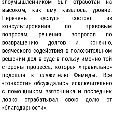
злоумышленником был отработан на
высоком, как ему казалось, уровне.
Перечень «услуг» состоял из
консультирования по правовым
вопросам, решения вопросов по
возвращению долгов и, конечно,
всяческого содействия в положительном
решении дел в суде в пользу именно той
стороны процесса, которая «правильно»
подошла к служителю Фемиды. Все
«тонкости» обсуждались исключительно
с помощником
взяточника
и посредник
ловко отрабатывал свою долю от
«благодарности».