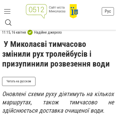
Рус
11:15, 16 квітня
Надійне джерело
У Миколаєві тимчасово
змінили рух тролейбусів і
призупинили розвезення води
Читать на русском
Оновлені схеми руху діятимуть на кількох
маршрутах, також тимчасово не
здійснюється доставка очищеної води.