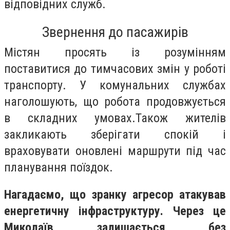
відповідних служб.
Звернення до пасажирів
Містян просять із розумінням
поставитися до тимчасових змін у роботі
транспорту. У комунальних службах
наголошують, що робота продовжується
в складних умовах.Також жителів
закликають зберігати спокій і
враховувати оновлені маршрути під час
планування поїздок.
Нагадаємо, що зранку агресор атакував
енергетичну інфраструктуру. Через це
Миколаїв залишається без