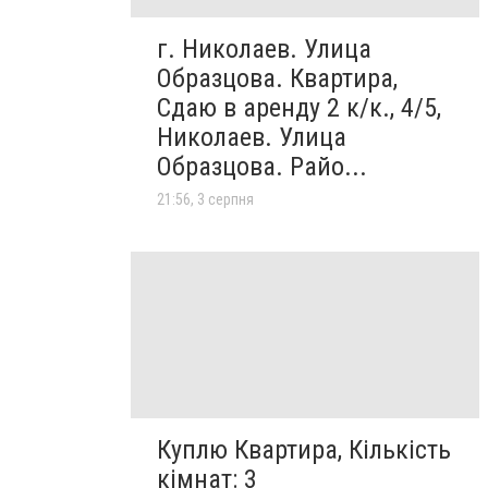
г. Николаев. Улица
Образцова. Квартира,
Сдаю в аренду 2 к/к., 4/5,
Николаев. Улица
Образцова. Райо...
21:56, 3 серпня
Куплю Квартира, Кількість
кімнат: 3