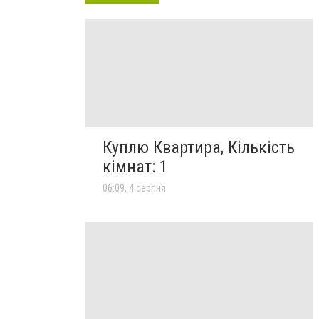
Куплю Квартира, Кількість
кімнат: 1
06:09, 4 серпня