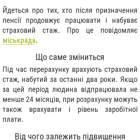
Йдеться про тих, хто після призначення
пенсії продовжує працювати і набуває
страховий стаж. Про це повідомляє
міськрада
.
Що саме зміниться
Під час перерахунку врахують страховий
стаж, набутий за останні два роки. Якщо
за цей період людина відпрацювала не
менше 24 місяців, при розрахунку можуть
також врахувати і рівень заробітної
плати.
Від чого залежить підвищення