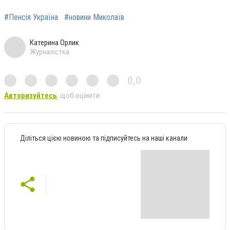
#Пенсія Україна
#новини Миколаїв
Катерина Орлик
Журналістка
0,0
Авторизуйтесь
, щоб оцінити
Діліться цією новиною та підписуйтесь на наші канали