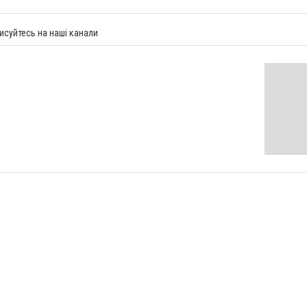
исуйтесь на наші канали