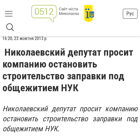
Рус
16:20, 23 жовтня 2013 р.
Николаевский депутат просит
компанию остановить
строительство заправки под
общежитием НУК
Николаевский депутат просит компанию
остановить строительство заправки под
общежитием НУК.