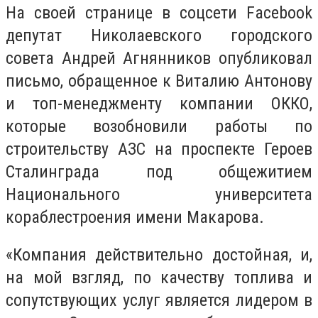
На своей странице в соцсети Facebook
депутат Николаевского городского
совета Андрей Агнянников опубликовал
письмо, обращенное к Виталию Антонову
и топ-менеджменту компании ОККО,
которые возобновили работы по
строительству АЗС на проспекте Героев
Сталинграда под общежитием
Национального университета
кораблестроения имени Макарова.
«Компания действительно достойная, и,
на мой взгляд, по качеству топлива и
сопутствующих услуг является лидером в