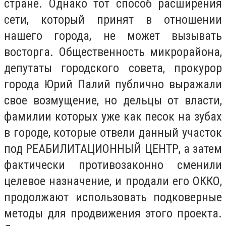
стране. Однако тот способ расширения
сети, который принят в отношении
нашего города, не может вызывать
восторга. Общественность микрорайона,
депутаты городского совета, прокурор
города Юрий Палий публично выражали
свое возмущение, но дельцы от власти,
фамилии которых уже как песок на зубах
в городе, которые отвели данный участок
под РЕАБИЛИТАЦИОННЫЙ ЦЕНТР, а затем
фактически противозаконно сменили
целевое назначение, и продали его ОККО,
продолжают использовать подковерные
методы для продвижения этого проекта.