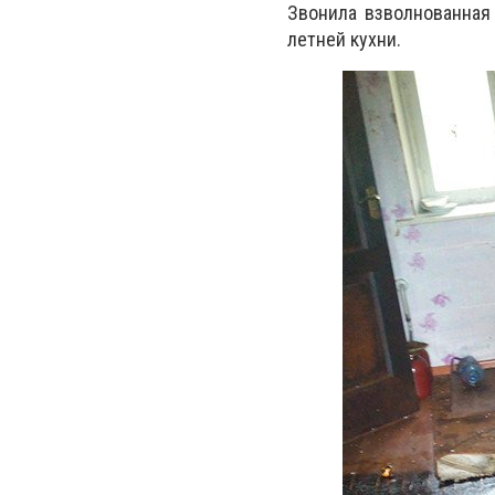
Звонила взволнованная
летней кухни.