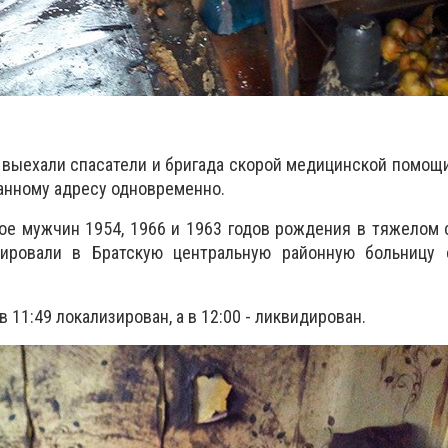
выехали спасатели и бригада скорой медицинской помощ
анному адресу одновременно.
ое мужчин 1954, 1966 и 1963 годов рождения в тяжелом 
ировали в Братскую центральную районную больницу с
 11:49 локализирован, а в 12:00 - ликвидирован.