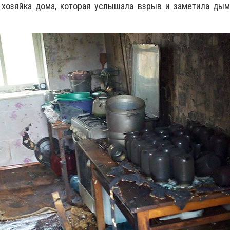
 хозяйка дома, которая услышала взрыв и заметила дым