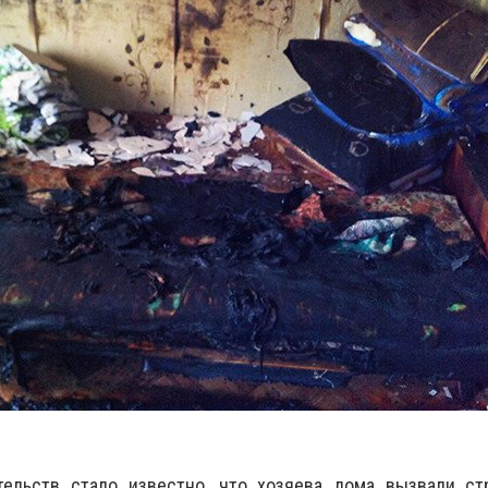
ельств стало известно, что хозяева дома вызвали ст