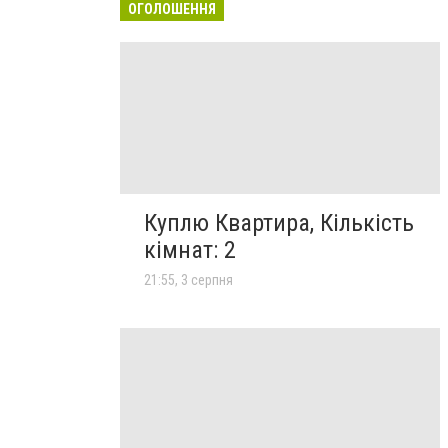
ОГОЛОШЕННЯ
Куплю Квартира, Кількість
кімнат: 2
21:55, 3 серпня