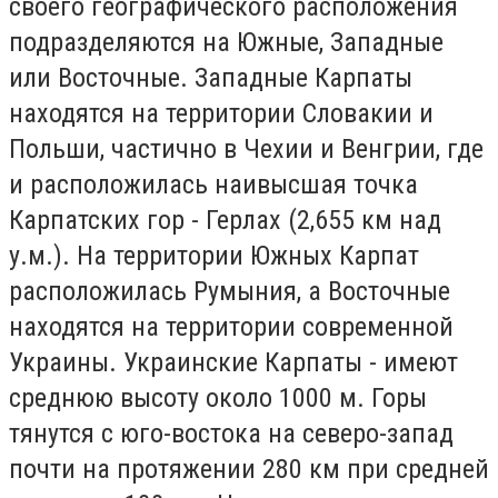
своего географического расположения
подразделяются на Южные, Западные
или Восточные. Западные Карпаты
находятся на территории Словакии и
Польши, частично в Чехии и Венгрии, где
и расположилась наивысшая точка
Карпатских гор - Герлах (2,655 км над
у.м.). На территории Южных Карпат
расположилась Румыния, а Восточные
находятся на территории современной
Украины. Украинские Карпаты - имеют
среднюю высоту около 1000 м. Горы
тянутся с юго-востока на северо-запад
почти на протяжении 280 км при средней