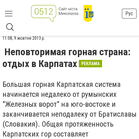
Рус
11:08, 9 жовтня 2013 р.
Неповторимая горная страна:
отдых в Карпатах
РЕКЛАМА
Большая горная Карпатская система
начинается недалеко от румынских
"Железных ворот" на юго-востоке и
заканчивается неподалеку от Братиславы
(Словакия). Общая протяженность
Карпатских гор составляет