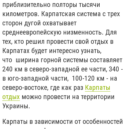
приблизительно полторы тысячи
километров. Карпатская система с трех
сторон дугой охватывает
среднеевропейскую низменность. Для
тех, кто решил провести свой отдых в
Карпатах будет интересно узнать,
что ширина горной системы составляет
240 км в северо-западной ее части, 340 -
в юго-западной части, 100-120 км - на
северо-востоке, где как раз
Карпаты
отдых
можно провести на территории
Украины.
Карпаты в зависимости от особенностей