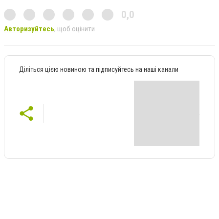
0,0
Авторизуйтесь
, щоб оцінити
Діліться цією новиною та підписуйтесь на наші канали