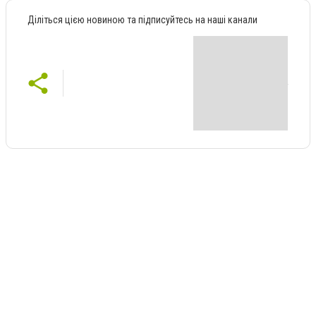
Діліться цією новиною та підписуйтесь на наші канали