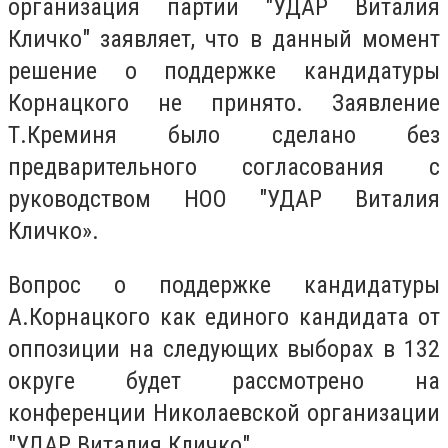
организация партии "УДАР Виталия
Кличко" заявляет, что в данный момент
решение о поддержке кандидатуры
Корнацкого не принято. Заявление
Т.Креминя было сделано без
предварительного согласования с
руководством НОО "УДАР Виталия
Кличко».
Вопрос о поддержке кандидатуры
А.Корнацкого как единого кандидата от
оппозиции на следующих выборах в 132
округе будет рассмотрено на
конференции Николаевской организации
"УДАР Виталия Кличко".