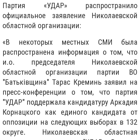
Партия «УДАР» распространило
официальное заявление Николаевской
областной организации:
«В некоторых местных СМИ была
распространена информация о том, что
и.о. председателя Николаевской
областной организации партии ВО
"Батьківщина" Тарас Креминь заявил на
пресс-конференции о том, что партия
"УДАР" поддержала кандидатуру Аркадия
Корнацкого как единого кандидата от
оппозиции на следующих выборах в 132
округе. Николаевская областная