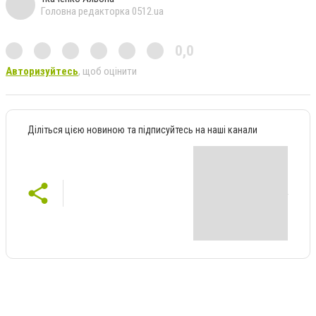
Головна редакторка 0512.ua
0,0
Авторизуйтесь
, щоб оцінити
Діліться цією новиною та підписуйтесь на наші канали