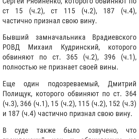
Сергей Рябиненко, которого обвиняют по
ст 15 (ч.2), ст 115 (ч.2), 187 (ч.4),
частично признал свою вину.
Бывший замначальника Врадиевского
РОВД Михаил Кудринский, которого
обвиняют по ст. 365 (ч.2), 396 (ч.1),
полностью не признает своей вины.
Еще один подозреваемый, Дмитрий
Полищук, которого обвиняют по ст. 364
(ч.3), 366 (ч.1), 15 (ч.2), 115 (ч.2), 152 (ч.3)
и 187 (ч.4) частично признал свою вину.
В суде также было озвучено, что