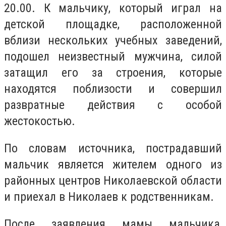
20.00. К мальчику, который играл на
детской площадке, расположенной
вблизи нескольких учебных заведений,
подошел неизвестный мужчина, силой
затащил его за строения, которые
находятся поблизости и совершил
развратные действия с особой
жестокостью.
По словам источника, пострадавший
мальчик является жителем одного из
районных центров Николаевской области
и приехал в Николаев к родственникам.
После заявления мамы мальчика,