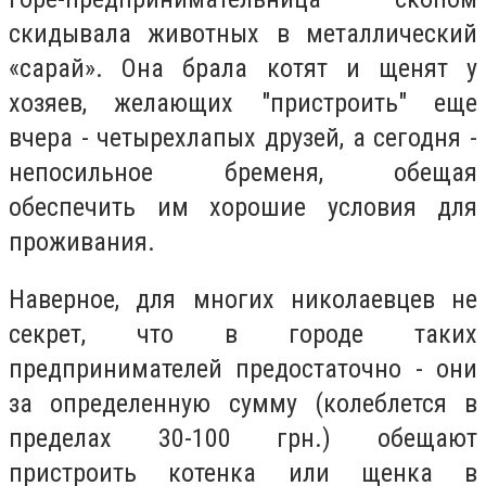
скидывала животных в металлический
«сарай». Она брала котят и щенят у
хозяев, желающих "пристроить" еще
вчера - четырехлапых друзей, а сегодня -
непосильное бременя, обещая
обеспечить им хорошие условия для
проживания.
Наверное, для многих николаевцев не
секрет, что в городе таких
предпринимателей предостаточно - они
за определенную сумму (колеблется в
пределах 30-100 грн.) обещают
пристроить котенка или щенка в