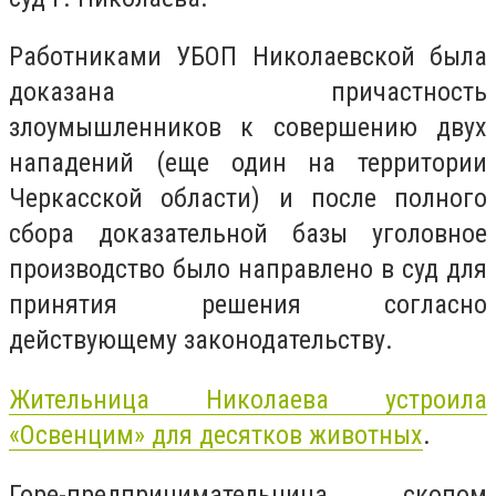
Работниками УБОП Николаевской была
доказана причастность
злоумышленников к совершению двух
нападений (еще один на территории
Черкасской области) и после полного
сбора доказательной базы уголовное
производство было направлено в суд для
принятия решения согласно
действующему законодательству.
Жительница Николаева устроила
«Освенцим» для десятков животных
.
Горе-предпринимательница скопом