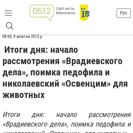
Рус
08:00, 9 жовтня 2013 р.
Итоги дня: начало
рассмотрения «Врадиевского
дела», поимка педофила и
николаевский «Освенцим» для
животных
Итоги дня: начало рассмотрения
«Врадиевского дела», поимка педофила и