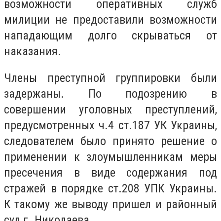
возможности оперативных служб
милиции не предоставили возможности
нападающим долго скрываться от
наказания.
Члены преступной группировки были
задержаны. По подозрению в
совершении уголовных преступлений,
предусмотренных ч.4 ст.187 УК Украины,
следователем было принято решение о
применении к злоумышленникам меры
пресечения в виде содержания под
стражей в порядке ст.208 УПК Украины.
К такому же выводу пришел и районный
суд г. Николаева.