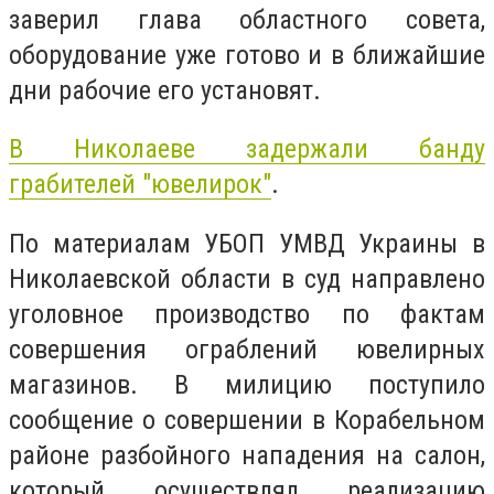
заверил глава областного совета,
оборудование уже готово и в ближайшие
дни рабочие его установят.
В Николаеве задержали банду
грабителей "ювелирок"
.
По материалам УБОП УМВД Украины в
Николаевской области в суд направлено
уголовное производство по фактам
совершения ограблений ювелирных
магазинов. В милицию поступило
сообщение о совершении в Корабельном
районе разбойного нападения на салон,
который осуществлял реализацию