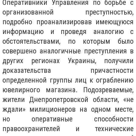
Оперативники Управления по борьбе с
организованной преступностью,
подробно проанализировав имеющуюся
информацию и проведя аналогию с
обстоятельствами, по которым было
совершено аналогичные преступления в
других регионах Украины, получили
доказательства причастности
определенной группы лиц к ограблению
ювелирного магазина. Подозреваемые,
жители Днепропетровской области, «не
ждали» милиционеров на одном месте,
но оперативные способности
правоохранителей и технические