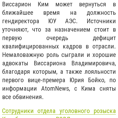
Виссарион Ким может вернуться в
ближайшее время на должность
гендиректора ЮУ АЭС. Источники
уточняют, что за назначением стоит в
первую очередь дефицит
квалифицированных кадров в отрасли.
Немаловажную роль сыграли и хорошие
адвокаты Виссариона Владимировича,
благодаря которым, а также лояльности
первого вице-премера Юрия Бойко, по
информации AtomNews, с Кима сняты
все обвинения.
Сотрудники отдела уголовного розыска