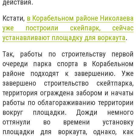
действия.
Кстати,
в Корабельном районе Николаева
уже построили скейпарк, сейчас
устанавливают площадку для воркаута
.
Так, работы по строительству первой
очереди парка спорта в Корабельном
районе подходят к завершению. Уже
завершено строительство скейтпарка,
территория ограждена забором и начаты
работы по облагораживанию территории
вокруг площадки. Дожди немного
оттянули во времени установку
площадки для воркаута, однако, как