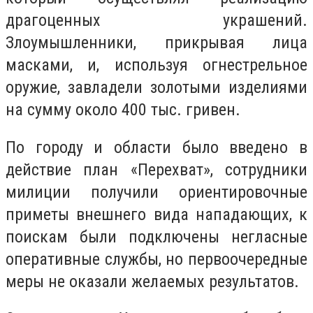
драгоценных украшений.
Злоумышленники, прикрывая лица
масками, и, используя огнестрельное
оружие, завладели золотыми изделиями
на сумму около 400 тыс. гривен.
По городу и области было введено в
действие план «Перехват», сотрудники
милиции получили ориентировочные
приметы внешнего вида нападающих, к
поискам были подключены негласные
оперативные службы, но первоочередные
меры не оказали желаемых результатов.