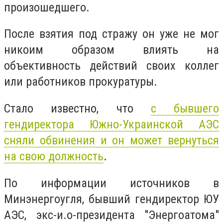
произошедшего.
После взятия под стражу он уже не мог
никоим образом влиять на
объективность действий своих коллег
или работников прокуратуры.
Стало известно, что
с бывшего
гендиректора Южно-Украинской АЭС
сняли обвинения и он может вернуться
на свою должность
.
По информации источников в
Минэнергоугля, бывший гендиректор ЮУ
АЭС, экс-и.о-президента "Энергоатома"