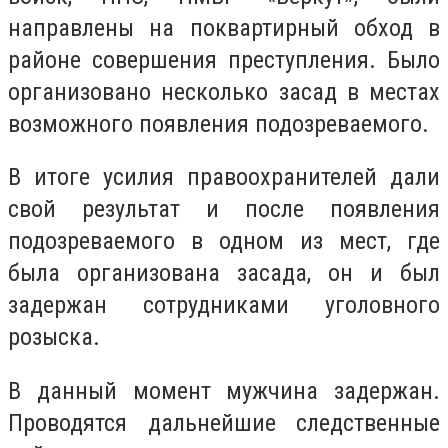
направлены на поквартирный обход в
районе совершения преступления. Было
организовано несколько засад в местах
возможного появления подозреваемого.
В итоге усилия правоохранителей дали
свой результат и после появления
подозреваемого в одном из мест, где
была организована засада, он и был
задержан сотрудниками уголовного
розыска.
В данный момент мужчина задержан.
Проводятся дальнейшие следственные