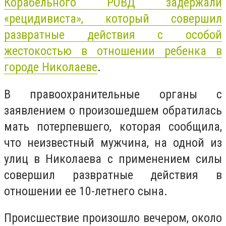
Корабельного РОВД задержали
«рецидивиста», который совершил
развратные действия с особой
жестокостью в отношении ребенка в
городе Николаеве
.
В правоохранительные органы с
заявлением о произошедшем обратилась
мать потерпевшего, которая сообщила,
что неизвестный мужчина, на одной из
улиц в Николаева с применением силы
совершил развратные действия в
отношении ее 10-летнего сына.
Происшествие произошло вечером, около