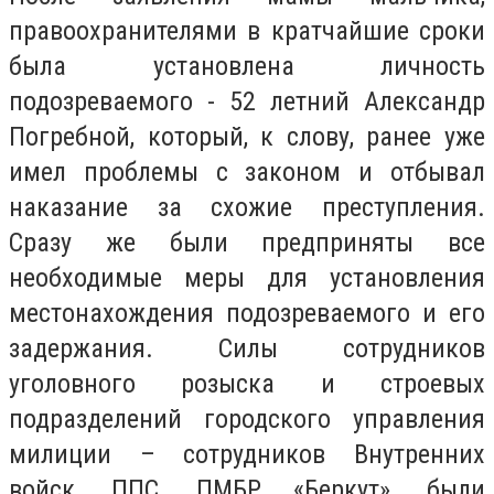
правоохранителями в кратчайшие сроки
была установлена личность
подозреваемого - 52 летний Александр
Погребной, который, к слову, ранее уже
имел проблемы с законом и отбывал
наказание за схожие преступления.
Сразу же были предприняты все
необходимые меры для установления
местонахождения подозреваемого и его
задержания. Силы сотрудников
уголовного розыска и строевых
подразделений городского управления
милиции – сотрудников Внутренних
войск, ППС, ПМБР «Беркут», были