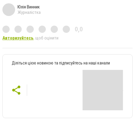
Юлія Винник
Журналістка
0,0
Авторизуйтесь
, щоб оцінити
Діліться цією новиною та підписуйтесь на наші канали