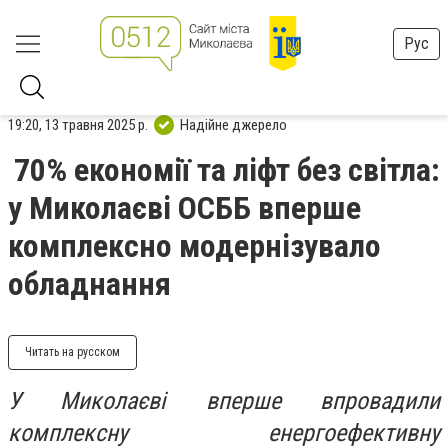
Рус
19:20, 13 травня 2025 р.
Надійне джерело
70% економії та ліфт без світла:
у Миколаєві ОСББ вперше
комплексно модернізувало
обладнання
Читать на русском
У Миколаєві вперше впровадили
комплексну енергоефективну