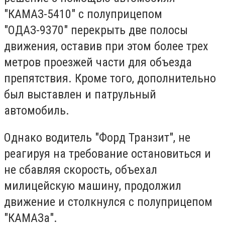
"КАМАЗ-5410" с полуприцепом
"ОДАЗ-9370" перекрыть две полосы
движения, оставив при этом более трех
метров проезжей части для объезда
препятствия. Кроме того, дополнительно
был выставлен и патрульный
автомобиль.
Однако водитель "Форд Транзит", не
реагируя на требование остановиться и
не сбавляя скорость, объехал
милицейскую машину, продолжил
движение и столкнулся с полуприцепом
"КАМАЗа".