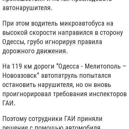
автонарушителя.
При этом водитель микроавтобуса на
высокой скорости направился в сторону
Одессы, грубо игнорируя правила
дорожного движения.
На 119 км дороги "Одесса - Мелитополь –
Новоазовск" автопатруль попытался
остановить нарушителя, но он вновь
проигнорировал требования инспекторов
ГАИ.
Поэтому сотрудники ГАИ приняли
решение с помощью автомобиля