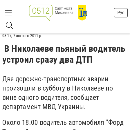
Рус
08:17, 7 лютого 2011 р.
В Николаеве пьяный водитель
устроил сразу два ДТП
Две дорожно-транспортных аварии
произошли в субботу в Николаеве по
вине одного водителя, сообщает
департамент МВД Украины.
Около 18.00 водитель автомобиля "Форд