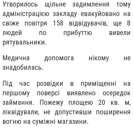
Утворилось щільне задимлення тому
адміністрацією закладу евакуйовано на
свіже повітря 158 відвідувачів, ще 8
людей по прибуттю вивели
рятувальники.
Медична допомога нікому не
знадобилась.
Під час розвідки в приміщенні на
першому поверсі виявлено осередок
займання. Пожежу площею 20 кв. м,
ліквідували, не допустивши поширення
вогню на суміжні магазини.