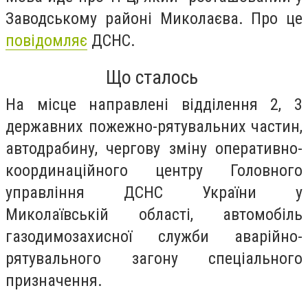
Заводському районі Миколаєва. Про це
повідомляє
ДСНС.
Що сталось
На місце направлені відділення 2, 3
державних пожежно-рятувальних частин,
автодрабину, чергову зміну оперативно-
координаційного центру Головного
управління ДСНС України у
Миколаївській області, автомобіль
газодимозахисної служби аварійно-
рятувального загону спеціального
призначення.