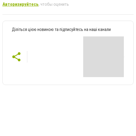
Авторизируйтесь
, чтобы оценить
Діліться цією новиною та підписуйтесь на наші канали