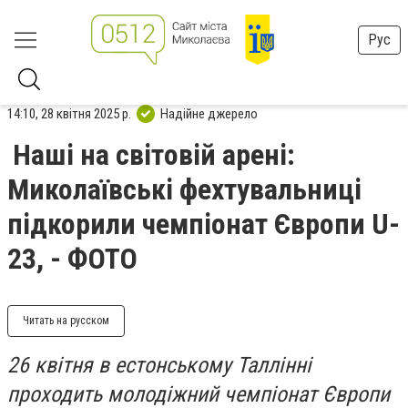
Рус
14:10, 28 квітня 2025 р.
Надійне джерело
Наші на світовій арені:
Миколаївські фехтувальниці
підкорили чемпіонат Європи U-
23, - ФОТО
Читать на русском
26 квітня в естонському Таллінні
проходить молодіжний чемпіонат Європи