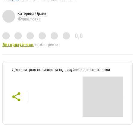
Катерина Орлик
Журналістка
0,0
Авторизуйтесь
, щоб оцінити
Діліться цією новиною та підписуйтесь на наші канали