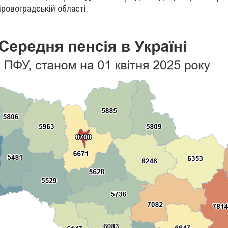
Кіровоградській області.