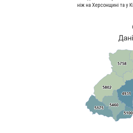
ніж на Херсонщині та у 