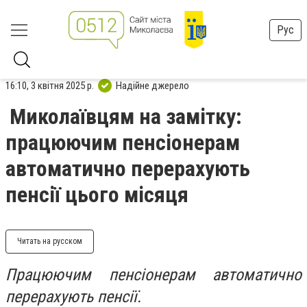
Рус
16:10, 3 квітня 2025 р.
Надійне джерело
Миколаївцям на замітку:
працюючим пенсіонерам
автоматично перерахують
пенсії цього місяця
Читать на русском
Працюючим пенсіонерам автоматично
перерахують пенсії.