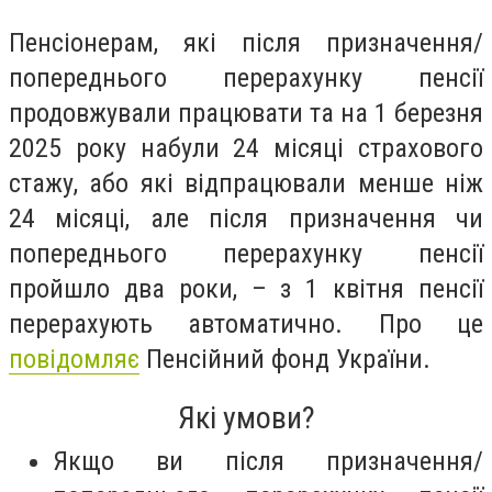
Пенсіонерам, які після призначення/
попереднього перерахунку пенсії
продовжували працювати та на 1 березня
2025 року набули 24 місяці страхового
стажу, або які відпрацювали менше ніж
24 місяці, але після призначення чи
попереднього перерахунку пенсії
пройшло два роки, – з 1 квітня пенсії
перерахують автоматично. Про це
повідомляє
Пенсійний фонд України.
Які умови?
Якщо ви після призначення/