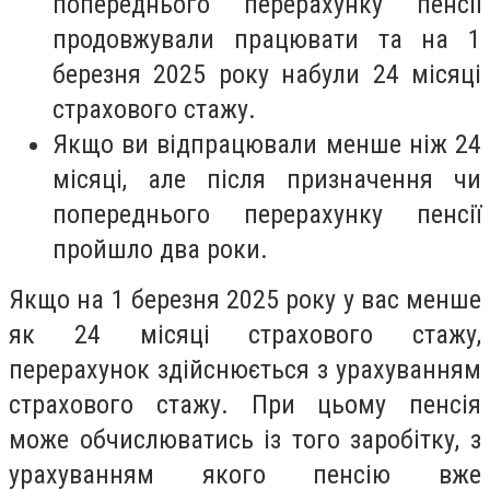
попереднього перерахунку пенсії
продовжували працювати та на 1
березня 2025 року набули 24 місяці
страхового стажу.
Якщо ви відпрацювали менше ніж 24
місяці, але після призначення чи
попереднього перерахунку пенсії
пройшло два роки.
Якщо на 1 березня 2025 року у вас менше
як 24 місяці страхового стажу,
перерахунок здійснюється з урахуванням
страхового стажу. При цьому пенсія
може обчислюватись із того заробітку, з
урахуванням якого пенсію вже