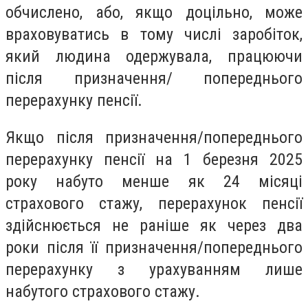
обчислено, або, якщо доцільно, може
враховуватись в тому числі заробіток,
який людина одержувала, працюючи
після призначення/ попереднього
перерахунку пенсії.
Якщо після призначення/попереднього
перерахунку пенсії на 1 березня 2025
року набуто менше як 24 місяці
страхового стажу, перерахунок пенсії
здійснюється не раніше як через два
роки після її призначення/попереднього
перерахунку з урахуванням лише
набутого страхового стажу.