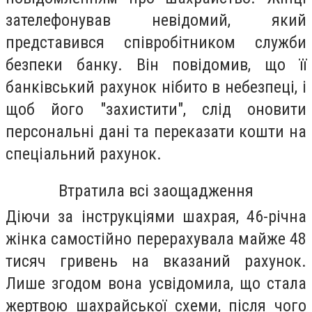
зателефонував невідомий, який
представився співробітником служби
безпеки банку. Він повідомив, що її
банківський рахунок нібито в небезпеці, і
щоб його "захистити", слід оновити
персональні дані та переказати кошти на
спеціальний рахунок.
Втратила всі заощадження
Діючи за інструкціями шахрая, 46-річна
жінка самостійно перерахувала майже 48
тисяч гривень на вказаний рахунок.
Лише згодом вона усвідомила, що стала
жертвою шахрайської схеми, після чого