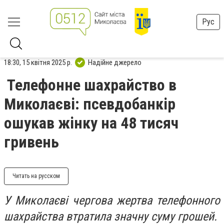
Рус
18:30, 15 квітня 2025 р.
Надійне джерело
Телефонне шахрайство в
Миколаєві: псевдобанкір
ошукав жінку на 48 тисяч
гривень
Читать на русском
У Миколаєві чергова жертва телефонного
шахрайства втратила значну суму грошей.