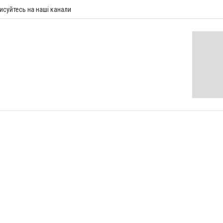
исуйтесь на наші канали