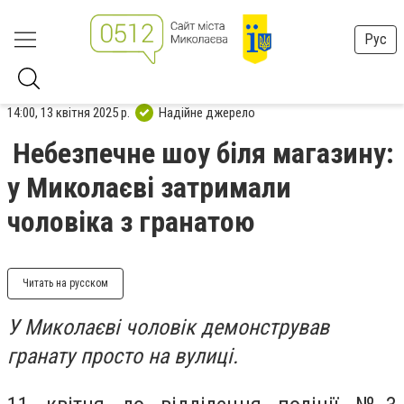
Рус
14:00, 13 квітня 2025 р.
Надійне джерело
Небезпечне шоу біля магазину:
у Миколаєві затримали
чоловіка з гранатою
Читать на русском
У Миколаєві чоловік демонстрував
гранату просто на вулиці.