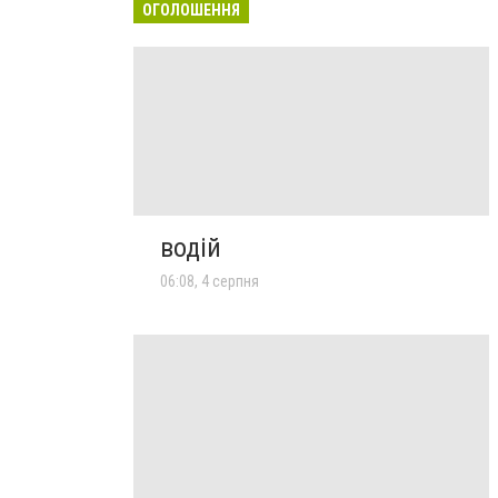
ОГОЛОШЕННЯ
водій
06:08, 4 серпня