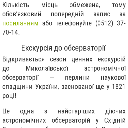
Кількість місць обмежена, тому
обов’язковий попередній запис за
посиланням
або телефонуйте (0512) 37-
70-14.
Екскурсія до обсерваторії
Відкривається сезон денних екскурсій
до Миколаївської астрономічної
обсерваторії — перлини наукової
спадщини України, заснованої ще у 1821
році!
Це одна з найстаріших діючих
астрономічних обсерваторій у Східній