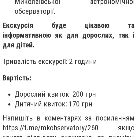
Миколаївської астрономічної
обсерваторії.
Екскурсія буде цікавою та
інформативною як для дорослих, так і
для дітей.
Тривалість екскурсії: 2 години
Вартість:
Дорослий квиток: 200 грн
Дитячий квиток: 170 грн
Напишіть в коментарях за посиланням
https://t.me/mkobservatory/260 якщо