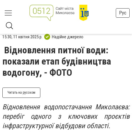
Рус
15:30, 11 квітня 2025 р.
Надійне джерело
Відновлення питної води:
показали етап будівництва
водогону, - ФОТО
Читать на русском
Відновлення водопостачання Миколаєва:
перебіг одного з ключових проєктів
інфраструктурної відбудови області.