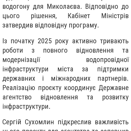
водогону для Миколаєва. Відповідно до
цього рішення, Кабінет Міністрів
затвердив відповідну програму.
Із початку 2025 року активно тривають
роботи з повного відновлення та
модернізації водопровідної
інфраструктури міста за підтримки
державних і міжнародних партнерів.
Реалізацію проєкту координує Державне
агентство відновлення та розвитку
інфраструктури.
Сергій Сухомлин підкреслив важливість