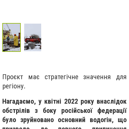
Проєкт має стратегічне значення для
регіону.
Нагадаємо, у квітні 2022 року внаслідок
обстрілів з боку російської федерації
було зруйновано основний водогін, що