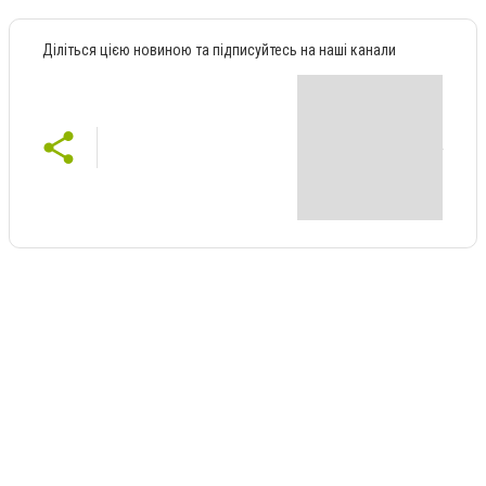
Діліться цією новиною та підписуйтесь на наші канали