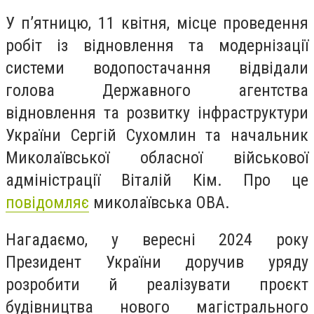
У пʼятницю, 11 квітня, місце проведення
робіт із відновлення та модернізації
системи водопостачання відвідали
голова Державного агентства
відновлення та розвитку інфраструктури
України Сергій Сухомлин та начальник
Миколаївської обласної військової
адміністрації Віталій Кім. Про це
повідомляє
миколаївська ОВА.
Нагадаємо, у вересні 2024 року
Президент України доручив уряду
розробити й реалізувати проєкт
будівництва нового магістрального