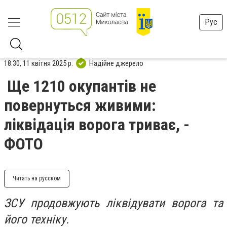
Рус
18:30, 11 квітня 2025 р.
Надійне джерело
Ще 1210 окупантів не
повернуться живими:
ліквідація ворога триває, -
ФОТО
Читать на русском
ЗСУ продовжують ліквідувати ворога та
його техніку.