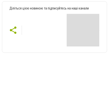
Діліться цією новиною та підписуйтесь на наші канали