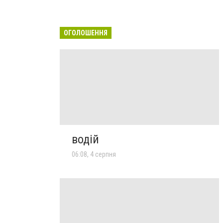
ОГОЛОШЕННЯ
водій
06:08, 4 серпня