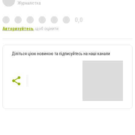
Журналістка
0,0
Авторизуйтесь
, щоб оцінити
Діліться цією новиною та підписуйтесь на наші канали