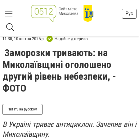
Рус
11:30, 10 квітня 2025 р.
Надійне джерело
Заморозки тривають: на
Миколаївщині оголошено
другий рівень небезпеки, -
ФОТО
Читать на русском
В Україні триває антициклон. Зачепив він і
Миколаївщину.