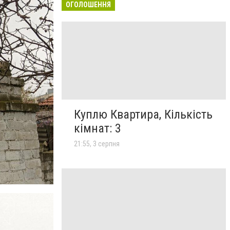
ОГОЛОШЕННЯ
Куплю Квартира, Кількість
кімнат: 3
21:55, 3 серпня