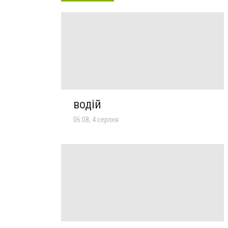
водій
06:08, 4 серпня