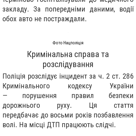
закладу. За попередніми даними, водії
обох авто не постраждали.
Фото Нацполіція
Кримінальна справа та
розслідування
Поліція розслідує інцидент за ч. 2 ст. 286
Кримінального кодексу України
— порушення правил безпеки
дорожнього руху. Ця стаття
передбачає до восьми років позбавлення
волі. На місці ДТП працюють слідчі.