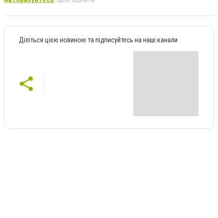
Діліться цією новиною та підписуйтесь на наші канали