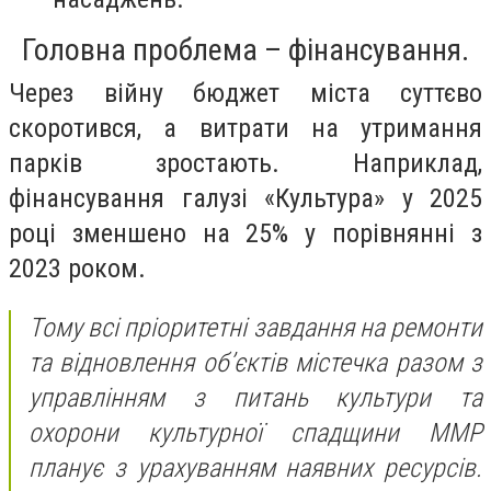
Головна проблема – фінансування.
Через війну бюджет міста суттєво
скоротився, а витрати на утримання
парків зростають. Наприклад,
фінансування галузі «Культура» у 2025
році зменшено на 25% у порівнянні з
2023 роком.
Тому всі пріоритетні завдання на ремонти
та відновлення об’єктів містечка разом з
управлінням з питань культури та
охорони культурної спадщини ММР
планує з урахуванням наявних ресурсів.