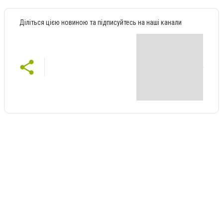
Діліться цією новиною та підписуйтесь на наші канали