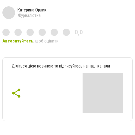
Катерина Орлик
Журналістка
0,0
Авторизуйтесь
, щоб оцінити
Діліться цією новиною та підписуйтесь на наші канали