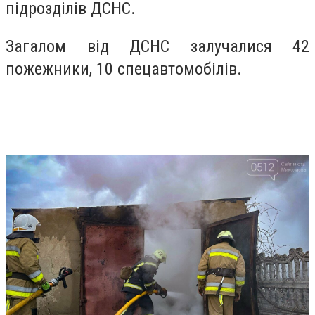
підрозділів ДСНС.
Загалом від ДСНС залучалися 42
пожежники, 10 спецавтомобілів.