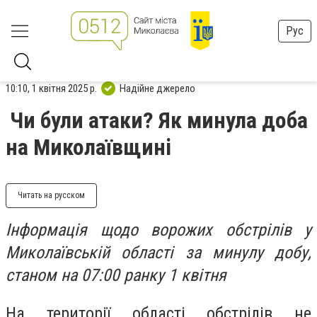
Рус
10:10, 1 квітня 2025 р.
Надійне джерело
Чи були атаки? Як минула доба
на Миколаївщині
Читать на русском
Інформація щодо ворожих обстрілів у
Миколаївській області за минулу добу,
станом на 07:00 ранку 1 квітня
На території області обстрілів не