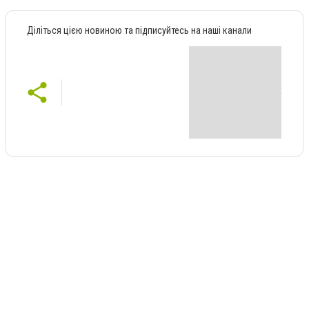
Діліться цією новиною та підписуйтесь на наші канали