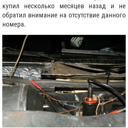
купил несколько месяцев назад и не
обратил внимание на отсутствие данного
номера.