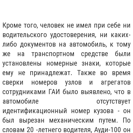
Кроме того, человек не имел при себе ни
водительского удостоверения, ни каких-
либо документов на автомобиль, к тому
же на транспортном средстве были
установлены номерные знаки, которые
ему не принадлежат. Также во время
сверки номеров узлов и агрегатов
сотрудниками ГАИ было выявлено, что в
автомобиле отсутствует
идентификационный номер кузова - он
был вырезан механическим путем. По
словам 20 -летнего водителя, Ауди-100 он