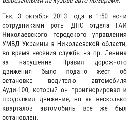
вырезанными на кузове авто номерами.
Так, 3 октября 2013 года в 1:50 ночи
сотрудниками роты ДПС отдела ГАИ
Николаевского городского управления
УМВД Украины в Николаевской области,
во время несения службы на пр. Ленина
за нарушение Правил дорожного
движения было подано жест об
остановке водителю автомобиля
Ауди-100, который он проигнорировал и
продолжил движение, но за несколько
кварталов автомобиль все же был
остановлен.