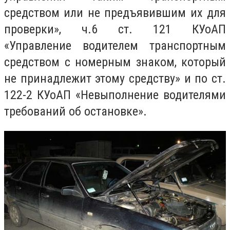
средством или не предъявившим их для
проверки», ч.6 ст. 121 КУоАП
«Управление водителем транспортным
средством с номерным знаком, который
не принадлежит этому средству» и по ст.
122-2 КУоАП «Невыполнение водителями
требований об остановке».