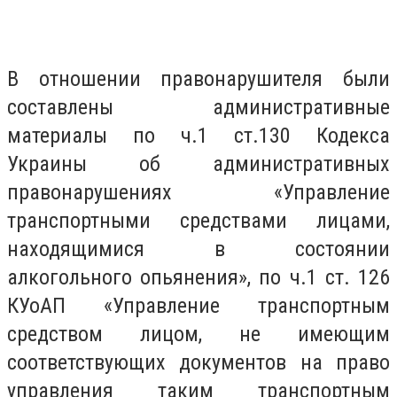
В отношении правонарушителя были
составлены административные
материалы по ч.1 ст.130 Кодекса
Украины об административных
правонарушениях «Управление
транспортными средствами лицами,
находящимися в состоянии
алкогольного опьянения», по ч.1 ст. 126
КУоАП «Управление транспортным
средством лицом, не имеющим
соответствующих документов на право
управления таким транспортным