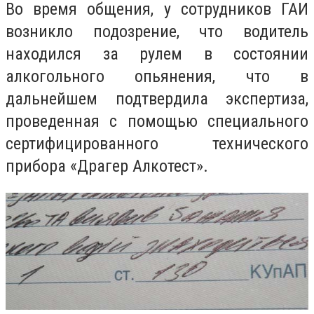
Во время общения, у сотрудников ГАИ
возникло подозрение, что водитель
находился за рулем в состоянии
алкогольного опьянения, что в
дальнейшем подтвердила экспертиза,
проведенная с помощью специального
сертифицированного технического
прибора «Драгер Алкотест».