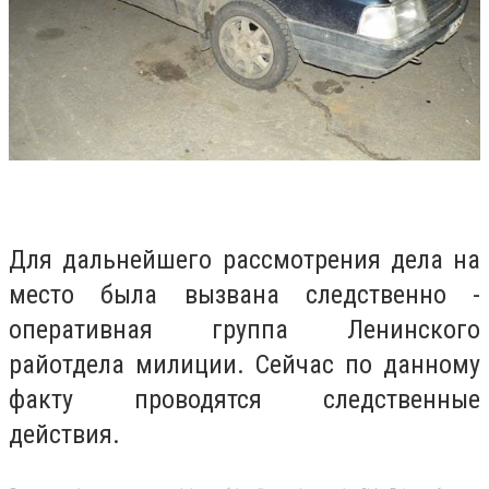
Для дальнейшего рассмотрения дела на
место была вызвана следственно -
оперативная группа Ленинского
райотдела милиции. Сейчас по данному
факту проводятся следственные
действия.