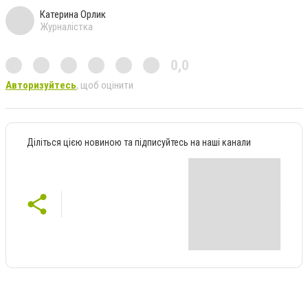
Катерина Орлик
Журналістка
0,0
Авторизуйтесь
, щоб оцінити
Діліться цією новиною та підписуйтесь на наші канали