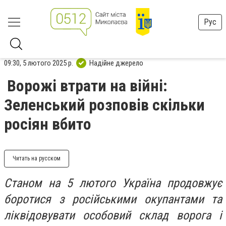
Рус
09:30, 5 лютого 2025 р.
Надійне джерело
Ворожі втрати на війні:
Зеленський розповів скільки
росіян вбито
Читать на русском
Станом на 5 лютого Україна продовжує
боротися з російськими окупантами та
ліквідовувати особовий склад ворога і