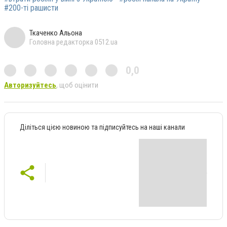
#200-ті рашисти
Ткаченко Альона
Головна редакторка 0512.ua
0,0
Авторизуйтесь
, щоб оцінити
Діліться цією новиною та підписуйтесь на наші канали