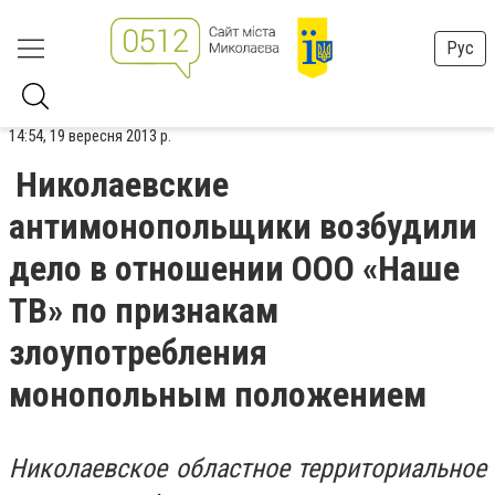
Рус
14:54, 19 вересня 2013 р.
Николаевские
антимонопольщики возбудили
дело в отношении ООО «Наше
ТВ» по признакам
злоупотребления
монопольным положением
Николаевское областное территориальное