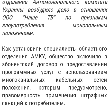
отделение Антимонопольного комитета
Украины возбудило дело в отношении
ООО "Наше ТВ" по признакам
злоупотребления монопольным
положением.
Как установили специалисты областного
отделения АМКУ, общество включило в
абонентский договор о предоставлении
программных услуг с использованием
многоканальных кабельных сетей
положения, которым предусмотрено,
правомерность применения штрафных
санкций к потребителям.