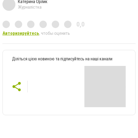
Катерина Орлик
Журналістка
0,0
Авторизируйтесь
, чтобы оценить
Діліться цією новиною та підписуйтесь на наші канали