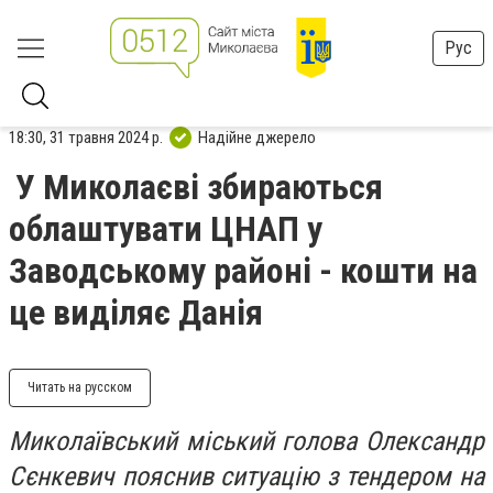
Рус
18:30, 31 травня 2024 р.
Надійне джерело
У Миколаєві збираються
облаштувати ЦНАП у
Заводському районі - кошти на
це виділяє Данія
Читать на русском
Миколаївський міський голова Олександр
Сєнкевич пояснив ситуацію з тендером на