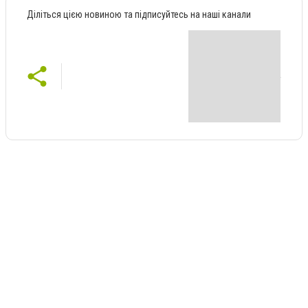
Діліться цією новиною та підписуйтесь на наші канали