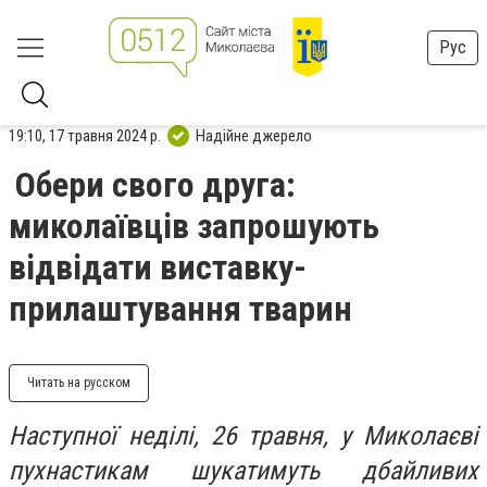
Рус
19:10, 17 травня 2024 р.
Надійне джерело
Обери свого друга:
миколаївців запрошують
відвідати виставку-
прилаштування тварин
Читать на русском
Наступної неділі, 26 травня, у Миколаєві
пухнастикам шукатимуть дбайливих